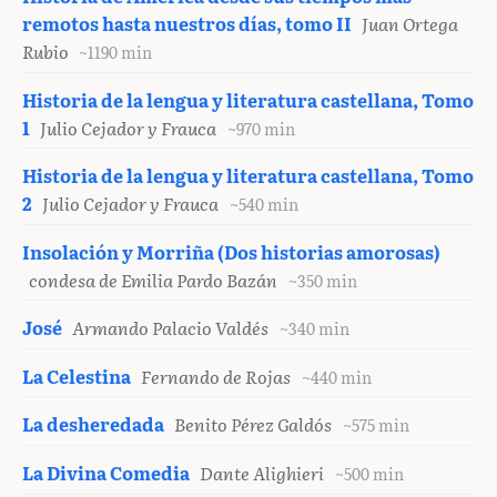
remotos hasta nuestros días, tomo II
Juan Ortega
Rubio
~1190 min
Historia de la lengua y literatura castellana, Tomo
1
Julio Cejador y Frauca
~970 min
Historia de la lengua y literatura castellana, Tomo
2
Julio Cejador y Frauca
~540 min
Insolación y Morriña (Dos historias amorosas)
condesa de Emilia Pardo Bazán
~350 min
José
Armando Palacio Valdés
~340 min
La Celestina
Fernando de Rojas
~440 min
La desheredada
Benito Pérez Galdós
~575 min
La Divina Comedia
Dante Alighieri
~500 min